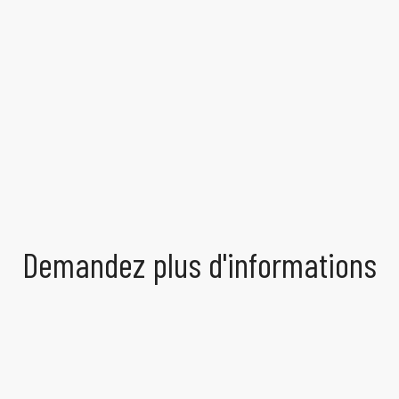
Demandez plus d'informations