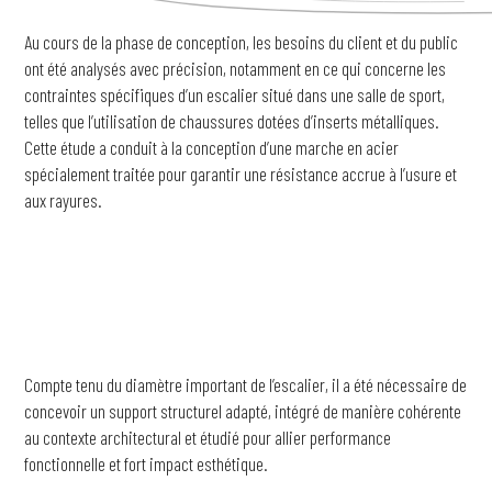
Au cours de la phase de conception, les besoins du client et du public
ont été analysés avec précision, notamment en ce qui concerne les
contraintes spécifiques d’un escalier situé dans une salle de sport,
telles que l’utilisation de chaussures dotées d’inserts métalliques.
Cette étude a conduit à la conception d’une marche en acier
spécialement traitée pour garantir une résistance accrue à l’usure et
aux rayures.
Compte tenu du diamètre important de l’escalier, il a été nécessaire de
concevoir un support structurel adapté, intégré de manière cohérente
au contexte architectural et étudié pour allier performance
fonctionnelle et fort impact esthétique.